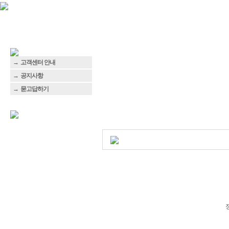
→
고객센터 안내
→
공지사항
→
묻고답하기