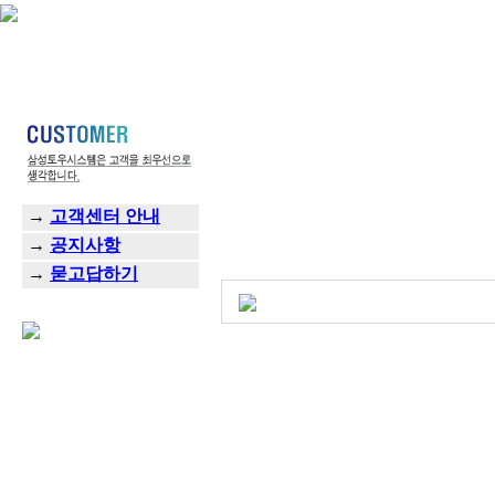
→
고객센터 안내
→
공지사항
→
묻고답하기